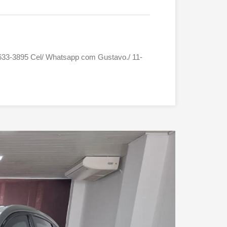
-99633-3895 Cel/ Whatsapp com Gustavo./ 11-