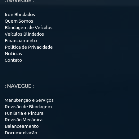
: NAVEGUE :
Iron Blindados
Quem Somos
Blindagem de Veículos
Veículos Blindados
Financiamento
Política de Privacidade
Notícias
Contato
: NAVEGUE :
Manutenção e Serviços
Revisão de Blindagem
Funilaria e Pintura
Revisão Mecânica
Balanceamento
Documentação