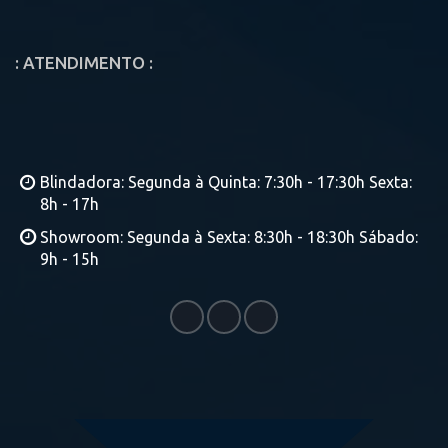
: ATENDIMENTO :
Blindadora: Segunda à Quinta: 7:30h - 17:30h Sexta:
8h - 17h
Showroom: Segunda à Sexta: 8:30h - 18:30h Sábado:
9h - 15h