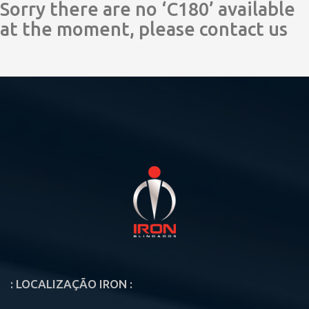
Sorry there are no ‘C180’ available
at the moment, please contact us
: LOCALIZAÇÃO IRON :