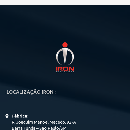
: LOCALIZAÇÃO IRON :
Fábrica:
R. Joaquim Manoel Macedo, 92-A
Barra Funda – São Paulo/SP