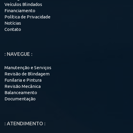
Veículos Blindados
Financiamento
Política de Privacidade
Notícias
Contato
: NAVEGUE :
Manutenção e Serviços
Revisão de Blindagem
Funilaria e Pintura
Revisão Mecânica
Balanceamento
Documentação
: ATENDIMENTO :