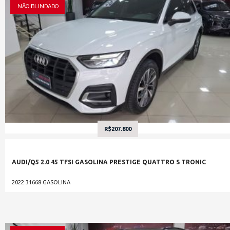
NÃO BLINDADO
R$207.800
AUDI/Q5 2.0 45 TFSI GASOLINA PRESTIGE QUATTRO S TRONIC
2022
31668
GASOLINA