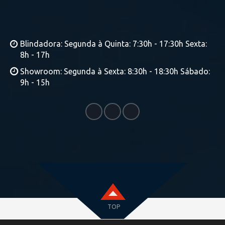
Blindadora: Segunda à Quinta: 7:30h - 17:30h Sexta:
8h - 17h
Showroom: Segunda à Sexta: 8:30h - 18:30h Sábado:
9h - 15h
TOP