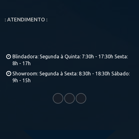
: ATENDIMENTO :
Blindadora: Segunda à Quinta: 7:30h - 17:30h Sexta:
8h - 17h
Showroom: Segunda à Sexta: 8:30h - 18:30h Sábado:
9h - 15h