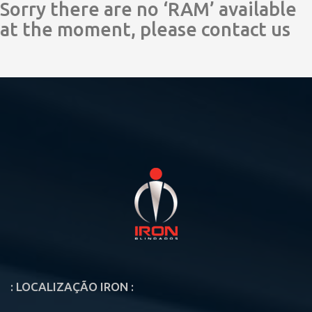
Sorry there are no ‘RAM’ available
at the moment, please contact us
: LOCALIZAÇÃO IRON :