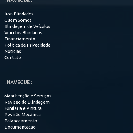
: NAVEGUE :
Iron Blindados
Quem Somos
Blindagem de Veículos
Veículos Blindados
Financiamento
Política de Privacidade
Notícias
Contato
: NAVEGUE :
Manutenção e Serviços
Revisão de Blindagem
Funilaria e Pintura
Revisão Mecânica
Balanceamento
Documentação