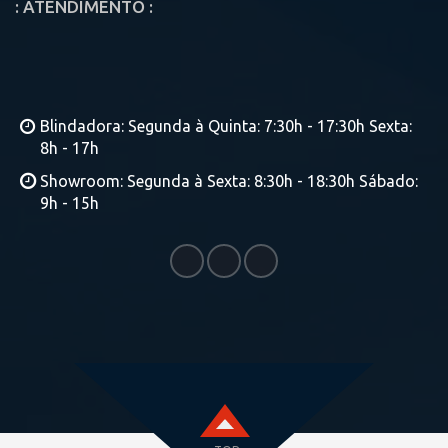
: ATENDIMENTO :
Blindadora: Segunda à Quinta: 7:30h - 17:30h Sexta:
8h - 17h
Showroom: Segunda à Sexta: 8:30h - 18:30h Sábado:
9h - 15h