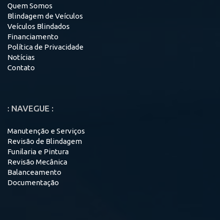
Quem Somos
Blindagem de Veículos
Veículos Blindados
Financiamento
Política de Privacidade
Notícias
Contato
: NAVEGUE :
Manutenção e Serviços
Revisão de Blindagem
Funilaria e Pintura
Revisão Mecânica
Balanceamento
Documentação