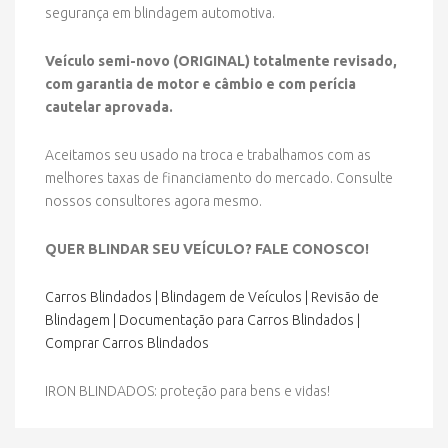
segurança em blindagem automotiva.
Veículo semi-novo (ORIGINAL) totalmente revisado,
com garantia de motor e câmbio e com perícia
cautelar aprovada.
Aceitamos seu usado na troca e trabalhamos com as
melhores taxas de financiamento do mercado. Consulte
nossos consultores agora mesmo.
QUER BLINDAR SEU VEÍCULO? FALE CONOSCO!
Carros Blindados
|
Blindagem de Veículos
|
Revisão de
Blindagem
|
Documentação para Carros Blindados
|
Comprar Carros Blindados
IRON BLINDADOS: proteção para bens e vidas!