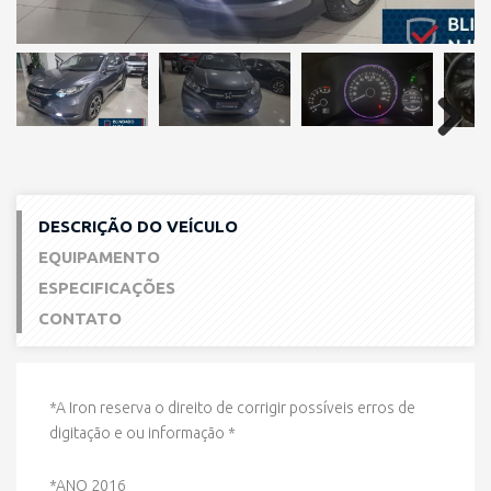
Next
DESCRIÇÃO DO VEÍCULO
EQUIPAMENTO
ESPECIFICAÇÕES
CONTATO
*A Iron reserva o direito de corrigir possíveis erros de
digitação e ou informação *
*ANO 2016