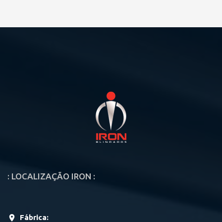
: LOCALIZAÇÃO IRON :
Fábrica: