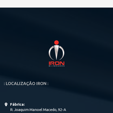
: LOCALIZAÇÃO IRON :
Fábrica:
R. Joaquim Manoel Macedo, 92-A