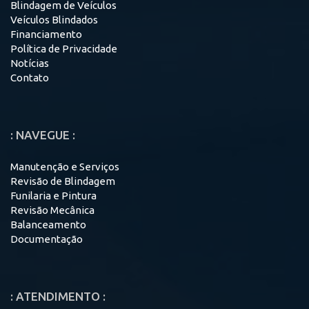
Blindagem de Veículos
Veículos Blindados
Financiamento
Política de Privacidade
Notícias
Contato
: NAVEGUE :
Manutenção e Serviços
Revisão de Blindagem
Funilaria e Pintura
Revisão Mecânica
Balanceamento
Documentação
: ATENDIMENTO :