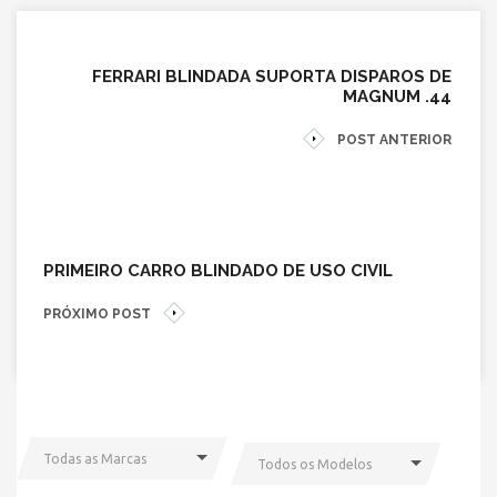
FERRARI BLINDADA SUPORTA DISPAROS DE
MAGNUM .44
POST ANTERIOR
PRIMEIRO CARRO BLINDADO DE USO CIVIL
PRÓXIMO POST
Todas as Marcas
Todos os Modelos