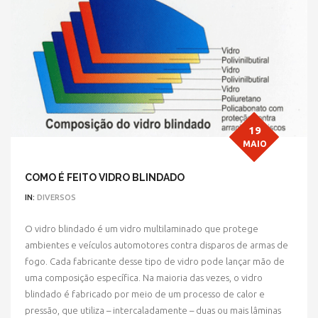
19
MAIO
COMO É FEITO VIDRO BLINDADO
IN:
DIVERSOS
O vidro blindado é um vidro multilaminado que protege
ambientes e veículos automotores contra disparos de armas de
fogo. Cada fabricante desse tipo de vidro pode lançar mão de
uma composição específica. Na maioria das vezes, o vidro
blindado é fabricado por meio de um processo de calor e
pressão, que utiliza – intercaladamente – duas ou mais lâminas