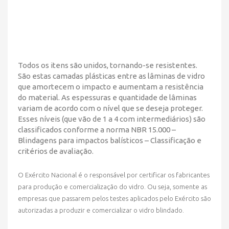
Todos os itens são unidos, tornando-se resistentes.
São estas camadas plásticas entre as lâminas de vidro
que amortecem o impacto e aumentam a resistência
do material. As espessuras e quantidade de lâminas
variam de acordo com o nível que se deseja proteger.
Esses níveis (que vão de 1 a 4 com intermediários) são
classificados conforme a norma NBR 15.000 –
Blindagens para impactos balísticos – Classificação e
critérios de avaliação.
O Exército Nacional é o responsável por certificar os fabricantes
para produção e comercialização do vidro. Ou seja, somente as
empresas que passarem pelos testes aplicados pelo Exército são
autorizadas a produzir e comercializar o vidro blindado.