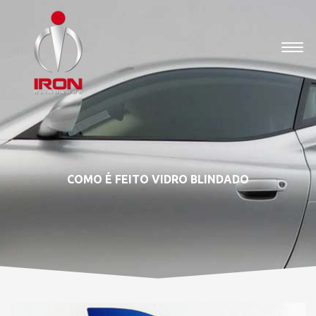
COMO É FEITO VIDRO BLINDADO