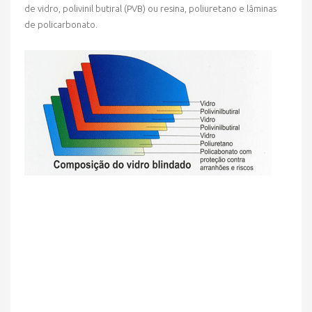
de vidro, polivinil butiral (PVB) ou resina, poliuretano e lâminas
de policarbonato.