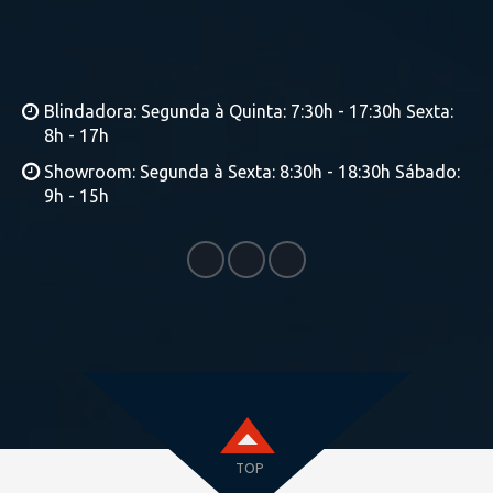
Blindadora: Segunda à Quinta: 7:30h - 17:30h Sexta:
8h - 17h
Showroom: Segunda à Sexta: 8:30h - 18:30h Sábado:
9h - 15h
TOP