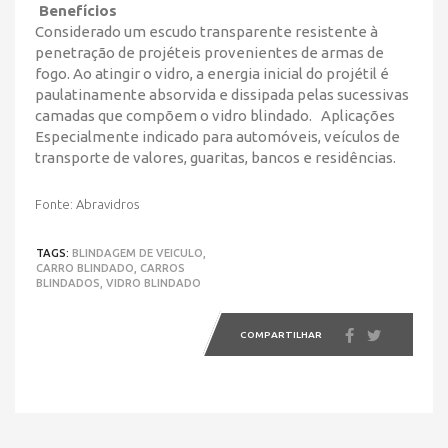
Benefícios
Considerado um escudo transparente resistente à
penetração de projéteis provenientes de armas de
fogo. Ao atingir o vidro, a energia inicial do projétil é
paulatinamente absorvida e dissipada pelas sucessivas
camadas que compõem o vidro blindado. Aplicações
Especialmente indicado para automóveis, veículos de
transporte de valores, guaritas, bancos e residências.
Fonte: Abravidros
TAGS:
BLINDAGEM DE VEICULO,
CARRO BLINDADO,
CARROS
BLINDADOS,
VIDRO BLINDADO
COMPARTILHAR