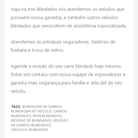
Aqui na Iron Blindados nós atendemos os veículos que
possuem nossa garantia, e também outros veículos
blindados que necessitem de assistência especializada.
Atendemos as principais seguradoras. Sinistros de
funilaria e troca de vidros.
Agende a revisão do seu carro blindado hoje mesmo.
Entre em contato com nossa equipe de especialistas e
garanta mais segurança para família e vida útil do seu
veículo.
TAGS:
BLINDAGEM DE CARROS,
BLINDAGEM DE VEICULO,
CARROS
BLINDADOS,
IRON BLINDADOS,
REVISÃO DE BLINDADOS,
REVISÃO
DE CARROS BLINDADOS,
VEÍCULOS BLINDADOS