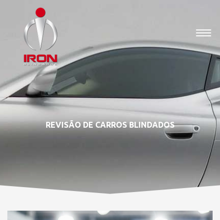
REVISÃO DE CARROS BLINDADOS