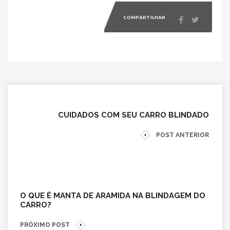
COMPARTILHAR
CUIDADOS COM SEU CARRO BLINDADO
POST ANTERIOR
O QUE É MANTA DE ARAMIDA NA BLINDAGEM DO
CARRO?
PRÓXIMO POST