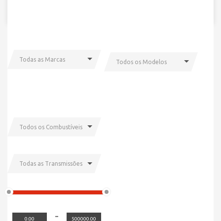
Todas as Marcas
Todos os Modelos
Todos os Combustíveis
Todas as Transmissões
-