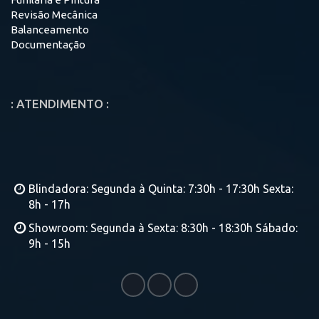
Revisão Mecânica
Balanceamento
Documentação
: ATENDIMENTO :
Blindadora: Segunda à Quinta: 7:30h - 17:30h Sexta:
8h - 17h
Showroom: Segunda à Sexta: 8:30h - 18:30h Sábado:
9h - 15h