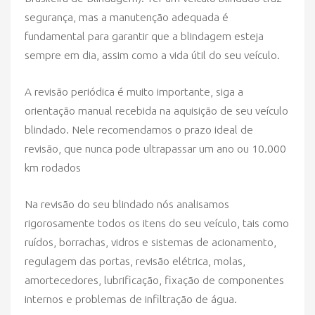
segurança, mas a manutenção adequada é
fundamental para garantir que a blindagem esteja
sempre em dia, assim como a vida útil do seu veículo.
A revisão periódica é muito importante, siga a
orientação manual recebida na aquisição de seu veículo
blindado. Nele recomendamos o prazo ideal de
revisão, que nunca pode ultrapassar um ano ou 10.000
km rodados
Na revisão do seu blindado nós analisamos
rigorosamente todos os itens do seu veículo, tais como
ruídos, borrachas, vidros e sistemas de acionamento,
regulagem das portas, revisão elétrica, molas,
amortecedores, lubrificação, fixação de componentes
internos e problemas de infiltração de água.