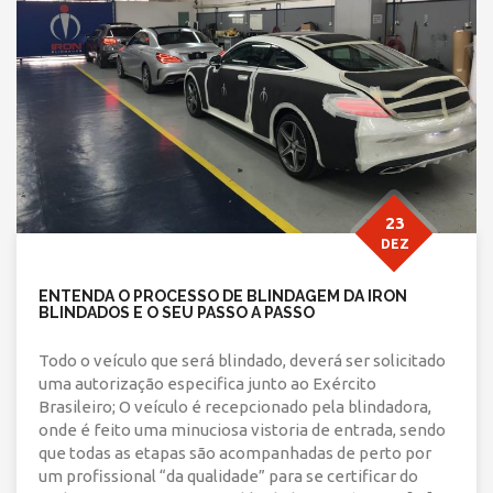
23
DEZ
ENTENDA O PROCESSO DE BLINDAGEM DA IRON
BLINDADOS E O SEU PASSO A PASSO
Todo o veículo que será blindado, deverá ser solicitado
uma autorização especifica junto ao Exército
Brasileiro; O veículo é recepcionado pela blindadora,
onde é feito uma minuciosa vistoria de entrada, sendo
que todas as etapas são acompanhadas de perto por
um profissional “da qualidade” para se certificar do