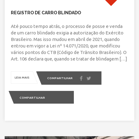
REGISTRO DE CARRO BLINDADO
Até pouco tempo atrás, o processo de posse e venda
de um carro blindado exigia a autorização do Exército
Brasileiro. Mas isso mudou em abril de 2021, quando
entrou em vigor a Lei nº 14.071/2020, que modificou
vários pontos do CTB (Código de Trânsito Brasileiro). O
Art. 106 declara que, quando se tratar de blindagem […]
LEIA MAIS
COMPARTILHAR
COMPARTILHAR