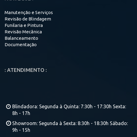
Manutenção e Serviços
Revisão de Blindagem
Funilaria e Pintura
Revisão Mecânica
Balanceamento
Documentação
: ATENDIMENTO :
Blindadora: Segunda à Quinta: 7:30h - 17:30h Sexta:
8h - 17h
Showroom: Segunda à Sexta: 8:30h - 18:30h Sábado:
9h - 15h