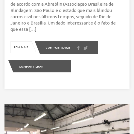
de acordo com a Abrablin (Associação Brasileira de
Blindagem. São Paulo é o estado que mais blindou
carros civil nos últimos tempos, seguido de Rio de
Janeiro e Brasília. Um dado interessante é o fato de
que essa […]
LEIA MAIS
COMPARTILHAR
COMPARTILHAR