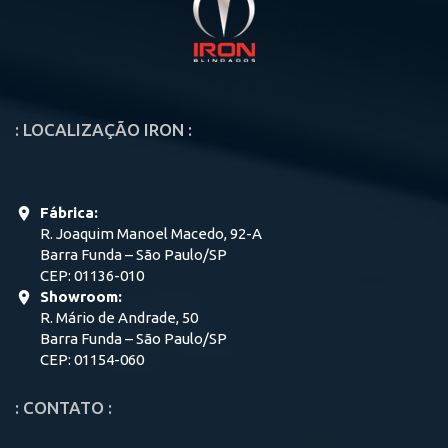
: LOCALIZAÇÃO IRON :
Fábrica:
R. Joaquim Manoel Macedo, 92-A
Barra Funda – São Paulo/SP
CEP: 01136-010
Showroom:
R. Mário de Andrade, 50
Barra Funda – São Paulo/SP
CEP: 01154-060
: CONTATO :