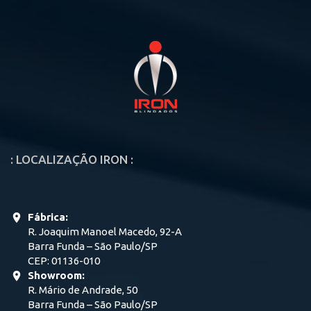
: LOCALIZAÇÃO IRON :
Fábrica:
R. Joaquim Manoel Macedo, 92-A
Barra Funda – São Paulo/SP
CEP: 01136-010
Showroom:
R. Mário de Andrade, 50
Barra Funda – São Paulo/SP