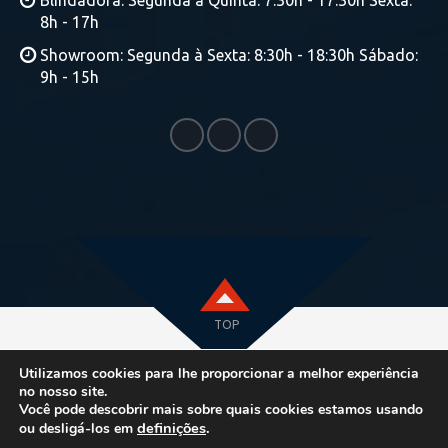
8h - 17h
Showroom: Segunda à Sexta: 8:30h - 18:30h Sábado:
9h - 15h
TOP
Utilizamos cookies para lhe proporcionar a melhor experiência
no nosso site.
Você pode descobrir mais sobre quais cookies estamos usando
© COPYRIGHT 2021 | TODOS OS DIREITOS RESERVADOS | BY
definições
.
ou desligá-los em