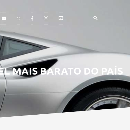
EL MAIS BARATO DO PAÍS