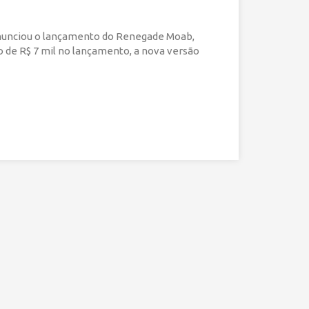
anunciou o lançamento do Renegade Moab,
o de R$ 7 mil no lançamento, a nova versão