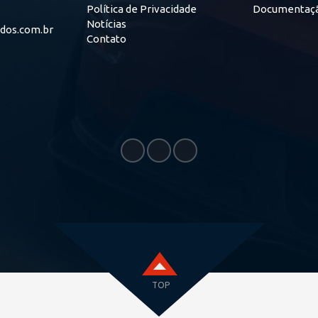
Política de Privacidade
Documentaç
Notícias
ados.com.br
Contato
TOP