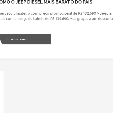
MO O JEEP DIESEL MAIS BARATO DO PAÍS
ercado brasileiro com preço promocional de R$ 132.690 A Jeep 
aís com o preço de tabela de R$ 139.690. Mas graças a um descont
COMPARTILHAR